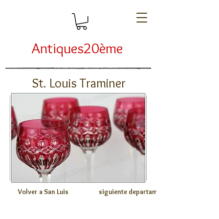
Antiques20ème
St. Louis Traminer
Volver a San Luis
siguiente departamento