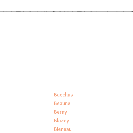
Bacchus
Beaune
Berny
Blazey
Bleneau