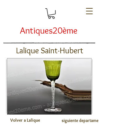
Antiques20ème
Lalique Saint-Hubert
Volver a Lalique
siguiente departamento